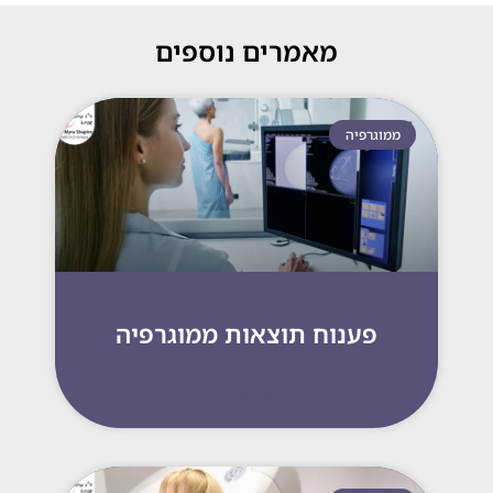
מאמרים נוספים
ממוגרפיה
פענוח תוצאות ממוגרפיה
קרא עוד »