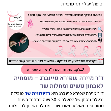
וטיפול יעיל יותר מתמיד.
לקביעת תור עם ד"ר מירה שפירא
ד"ר מיירה שפירא פיינברג – מומחית
לאבחון גושים ומחלות שד
ד"ר מיירה שפירא פיינברג היא
רדיולוגית שד
מובילה
ובעלת ניסיון של למעלה מ-30 שנה בתחום פענוח
ממוגרפיות ואולטרסאונד שד. כמנהלת המכון לרדיולוגיה