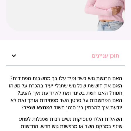
תוכן עניינים
האם הרגשת גוש בשד ומיד עלו בך מחשבות מפחידות?
האם את חוששת שכל גוש שתגלי יעיד בהכרח על משהו
חמור? האם חשת בשינוי ואת לא יודעת איך להגיב?
האם המחשבות על סרטן השד מפחידות אותך ואת לא
יודעת איך להבחין בין סימן חשוד ל
ממצא שפיר
?
השאלות הללו מעסיקות נשים רבות שמגלות לפתע
שינוי במרקם השד או מרגישות גוש חדש. החדשות