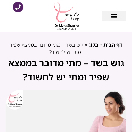
ביופסיה – TRUCUT , FNA
דף הבית
»
בלוג
»
גוש בשד – מתי מדובר בממצא שפיר
ומתי יש לחשוד?
גוש בשד – מתי מדובר בממצא
שפיר ומתי יש לחשוד?