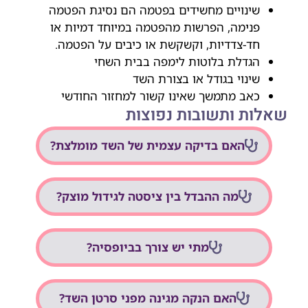
שינויים מחשידים בפטמה הם נסיגת הפטמה
פנימה, הפרשות מהפטמה במיוחד דמיות או
חד-צדדיות, וקשקשת או כיבים על הפטמה.
הגדלת בלוטות לימפה בבית השחי
שינוי בגודל או בצורת השד
כאב מתמשך שאינו קשור למחזור החודשי
שאלות ותשובות נפוצות
האם בדיקה עצמית של השד מומלצת?
מה ההבדל בין ציסטה לגידול מוצק?
מתי יש צורך בביופסיה?
האם הנקה מגינה מפני סרטן השד?